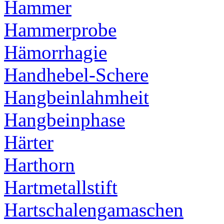
Hammer
Hammerprobe
Hämorrhagie
Handhebel-Schere
Hangbeinlahmheit
Hangbeinphase
Härter
Harthorn
Hartmetallstift
Hartschalengamaschen