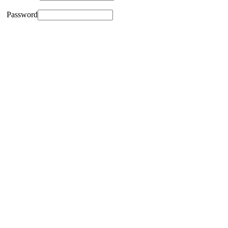
Password