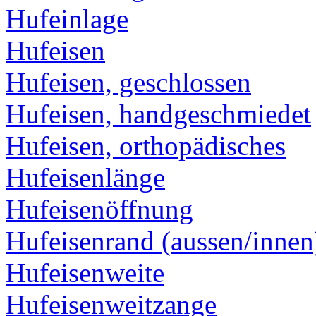
Hufeinlage
Hufeisen
Hufeisen, geschlossen
Hufeisen, handgeschmiedet
Hufeisen, orthopädisches
Hufeisenlänge
Hufeisenöffnung
Hufeisenrand (aussen/innen
Hufeisenweite
Hufeisenweitzange