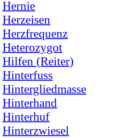
Hernie
Herzeisen
Herzfrequenz
Heterozygot
Hilfen (Reiter)
Hinterfuss
Hintergliedmasse
Hinterhand
Hinterhuf
Hinterzwiesel