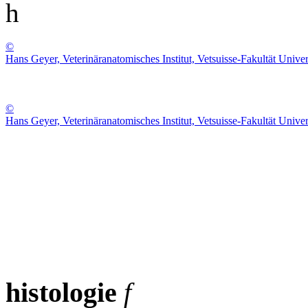
h
©
Hans Geyer, Veterinäranatomisches Institut, Vetsuisse-Fakultät Univer
©
Hans Geyer, Veterinäranatomisches Institut, Vetsuisse-Fakultät Univer
histologie
f