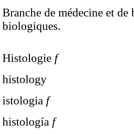
Branche de médecine et de bi
biologiques.
Histologie
f
histology
istologia
f
histología
f