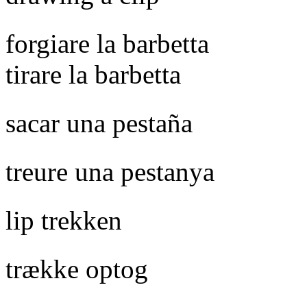
forgiare la barbetta
tirare la barbetta
sacar una pestaña
treure una pestanya
lip trekken
trække optog