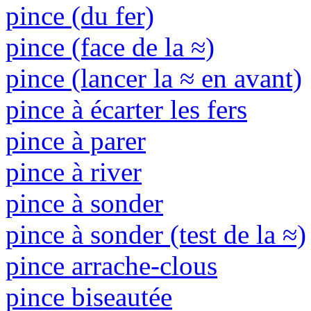
pince (du fer)
pince (face de la ≈)
pince (lancer la ≈ en avant)
pince à écarter les fers
pince à parer
pince à river
pince à sonder
pince à sonder (test de la ≈)
pince arrache-clous
pince biseautée