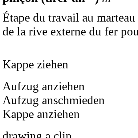
Étape du travail au marteau 
de la rive externe du fer po
Kappe ziehen
Aufzug anziehen
Aufzug anschmieden
Kappe anziehen
drawing a clip