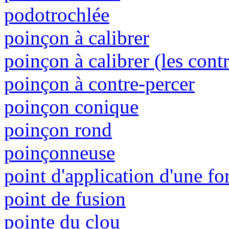
podotrochlée
poinçon à calibrer
poinçon à calibrer (les cont
poinçon à contre-percer
poinçon conique
poinçon rond
poinçonneuse
point d'application d'une fo
point de fusion
pointe du clou