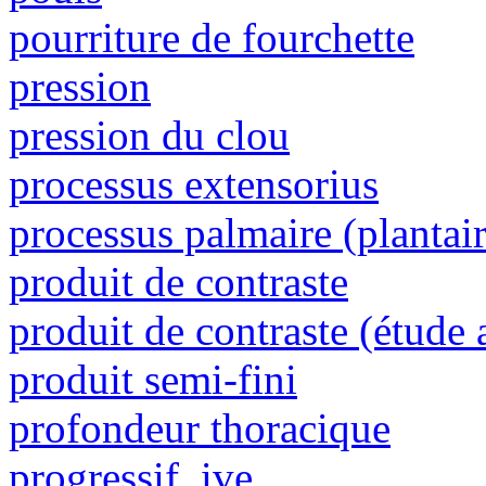
pourriture de fourchette
pression
pression du clou
processus extensorius
processus palmaire (plantair
produit de contraste
produit de contraste (étude 
produit semi-fini
profondeur thoracique
progressif, ive