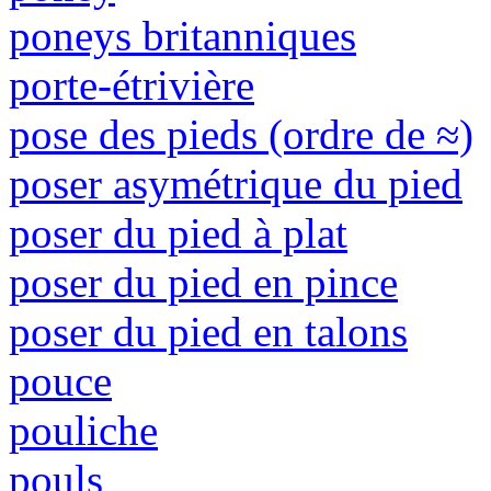
poneys britanniques
porte-étrivière
pose des pieds (ordre de ≈)
poser asymétrique du pied
poser du pied à plat
poser du pied en pince
poser du pied en talons
pouce
pouliche
pouls