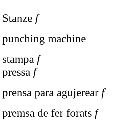
Stanze
f
punching machine
stampa
f
pressa
f
prensa para agujerear
f
premsa de fer forats
f