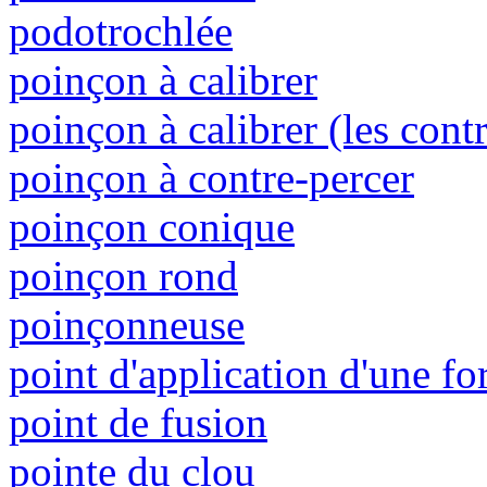
podotrochlée
poinçon à calibrer
poinçon à calibrer (les cont
poinçon à contre-percer
poinçon conique
poinçon rond
poinçonneuse
point d'application d'une fo
point de fusion
pointe du clou