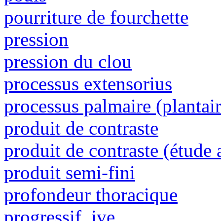
pourriture de fourchette
pression
pression du clou
processus extensorius
processus palmaire (plantair
produit de contraste
produit de contraste (étude 
produit semi-fini
profondeur thoracique
progressif, ive