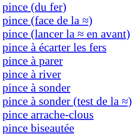
pince (du fer)
pince (face de la ≈)
pince (lancer la ≈ en avant)
pince à écarter les fers
pince à parer
pince à river
pince à sonder
pince à sonder (test de la ≈)
pince arrache-clous
pince biseautée