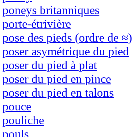
poneys britanniques
porte-étrivière
pose des pieds (ordre de ≈)
poser asymétrique du pied
poser du pied à plat
poser du pied en pince
poser du pied en talons
pouce
pouliche
pouls