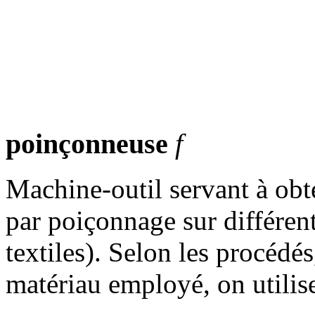
poinçonneuse
f
Machine-outil servant à obte
par poiçonnage sur différent
textiles). Selon les procédés
matériau employé, on utilis