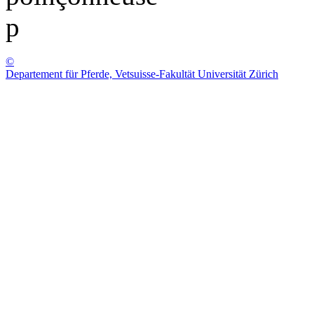
p
©
Departement für Pferde, Vetsuisse-Fakultät Universität Zürich