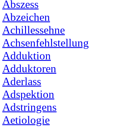
Abszess
Abzeichen
Achillessehne
Achsenfehlstellung
Adduktion
Adduktoren
Aderlass
Adspektion
Adstringens
Aetiologie