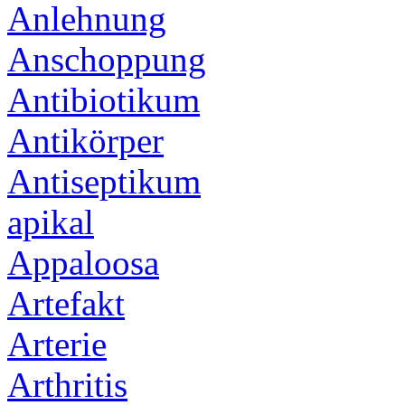
Anlehnung
Anschoppung
Antibiotikum
Antikörper
Antiseptikum
apikal
Appaloosa
Artefakt
Arterie
Arthritis