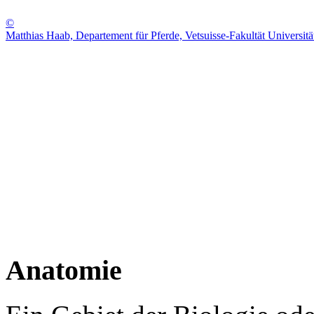
©
Matthias Haab, Departement für Pferde, Vetsuisse-Fakultät Universitä
Anatomie