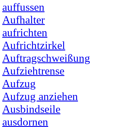
auffussen
Aufhalter
aufrichten
Aufrichtzirkel
Auftragschweißung
Aufziehtrense
Aufzug
Aufzug anziehen
Ausbindseile
ausdornen