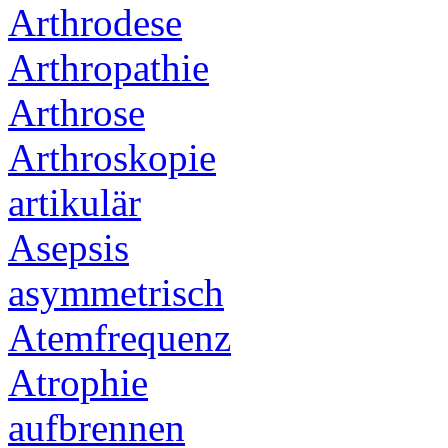
Arthrodese
Arthropathie
Arthrose
Arthroskopie
artikulär
Asepsis
asymmetrisch
Atemfrequenz
Atrophie
aufbrennen