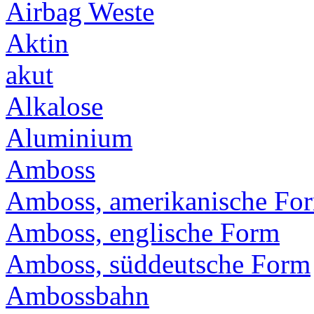
Airbag Weste
Aktin
akut
Alkalose
Aluminium
Amboss
Amboss, amerikanische Fo
Amboss, englische Form
Amboss, süddeutsche Form
Ambossbahn