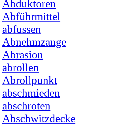
Abduktoren
Abführmittel
abfussen
Abnehmzange
Abrasion
abrollen
Abrollpunkt
abschmieden
abschroten
Abschwitzdecke